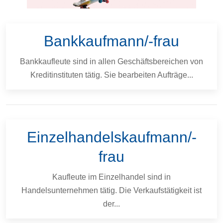
Bankkaufmann/-frau
Bankkaufleute sind in allen Geschäftsbereichen von
Kreditinstituten tätig. Sie bearbeiten Aufträge...
Einzelhandelskaufmann/-
frau
Kaufleute im Einzelhandel sind in
Handelsunternehmen tätig. Die Verkaufstätigkeit ist
der...