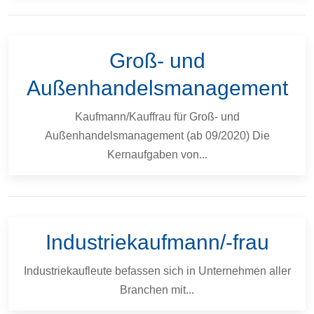
Groß- und
Außenhandelsmanagement
Kaufmann/Kauffrau für Groß- und
Außenhandelsmanagement (ab 09/2020) Die
Kernaufgaben von...
Industriekaufmann/-frau
Industriekaufleute befassen sich in Unternehmen aller
Branchen mit...