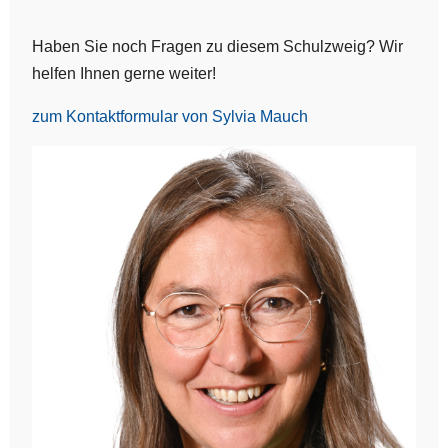
Haben Sie noch Fragen zu diesem Schulzweig? Wir
helfen Ihnen gerne weiter!
zum Kontaktformular von Sylvia Mauch