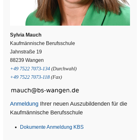
Sylvia Mauch
Kaufmännische Berufsschule
Jahnstraße 19
88239 Wangen
+49 7522 7073-134
(Durchwahl)
+49 7522 7073-118
(Fax)
Anmeldung
Ihrer neuen Auszubildenden für die
Kaufmännische Berufsschule
Dokumente Anmeldung KBS