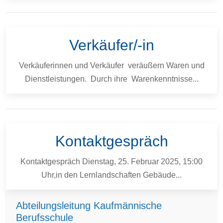
Verkäufer/-in
Verkäuferinnen und Verkäufer veräußern Waren und
Dienstleistungen. Durch ihre Warenkenntnisse...
Kontaktgespräch
Kontaktgespräch Dienstag, 25. Februar 2025, 15:00
Uhr,in den Lernlandschaften Gebäude...
Abteilungsleitung Kaufmännische
Berufsschule