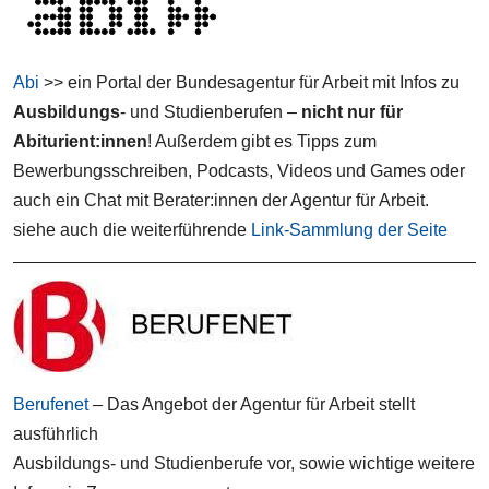
Abi
>> ein Portal der Bundesagentur für Arbeit mit Infos zu
Ausbildungs
- und Studienberufen –
nicht nur für
Abiturient:innen
! Außerdem gibt es Tipps zum
Bewerbungsschreiben, Podcasts, Videos und Games oder
auch ein Chat mit Berater:innen der Agentur für Arbeit.
siehe auch die weiterführende
Link-Sammlung der Seite
Berufenet
– Das Angebot der Agentur für Arbeit stellt
ausführlich
Ausbildungs- und Studienberufe vor, sowie wichtige weitere