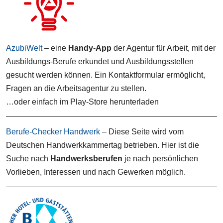
AzubiWelt
– eine
Handy-App
der Agentur für Arbeit, mit der
Ausbildungs-Berufe erkundet und Ausbildungsstellen
gesucht werden können. Ein Kontaktformular ermöglicht,
Fragen an die Arbeitsagentur zu stellen.
…oder einfach im Play-Store herunterladen
Berufe-Checker Handwerk
– Diese Seite wird vom
Deutschen Handwerkkammertag betrieben. Hier ist die
Suche nach
Handwerksberufen
je nach persönlichen
Vorlieben, Interessen und nach Gewerken möglich.