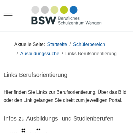
Mobile Menu Toggle
Aktuelle Seite:
Startseite
Schülerbereich
Ausbildungssuche
Links Berufsorientierung
Links Berufsorientierung
Hier finden Sie Links zur Berufsorientierung. Über das Bild
oder den Link gelangen Sie direkt zum jeweiligen Portal.
Infos zu Ausbildungs- und Studienberufen