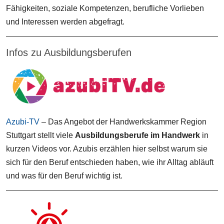
Fähigkeiten, soziale Kompetenzen, berufliche Vorlieben
und Interessen werden abgefragt.
Infos zu Ausbildungsberufen
Azubi-TV
– Das Angebot der Handwerkskammer Region
Stuttgart stellt viele
Ausbildungsberufe im Handwerk
in
kurzen Videos vor. Azubis erzählen hier selbst warum sie
sich für den Beruf entschieden haben, wie ihr Alltag abläuft
und was für den Beruf wichtig ist.