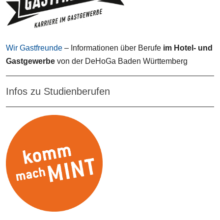
Wir Gastfreunde
– Informationen über Berufe
im Hotel- und
Gastgewerbe
von der DeHoGa Baden Württemberg
Infos zu Studienberufen