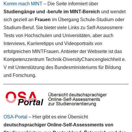
Komm mach MINT
– Die Seite informiert über
Studiengänge und -berufe im MINT-Bereich
und wendet
sich gezielt an
Frauen
im Übergang Schule-Studium oder
Studium-Beruf. Sie bietet viele Links zu Self-Assessment-
Tests von Hochschulen und Universitäten, aber auch
Interviews, Karrieretipps und Videoportraits von
erfolgreichen MINTFrauen. Anbieter der Webseite ist das
Kompetenzzentrum Technik-DiversityChancengleichheit e.
V mit Unterstützung des Bundesministeriums für Bildung
und Forschung.
OSA-Portal
– Hier gibt es eine Übersicht
deutschsprachiger Online-Self-Assessments von