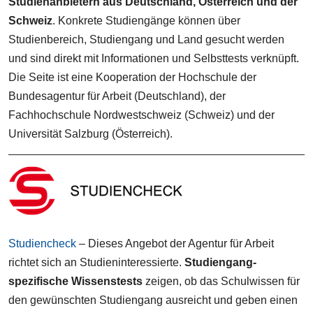
Studienanbietern aus Deutschland, Österreich und der
Schweiz
. Konkrete Studiengänge können über
Studienbereich, Studiengang und Land gesucht werden
und sind direkt mit Informationen und Selbsttests verknüpft.
Die Seite ist eine Kooperation der Hochschule der
Bundesagentur für Arbeit (Deutschland), der
Fachhochschule Nordwestschweiz (Schweiz) und der
Universität Salzburg (Österreich).
Studiencheck
– Dieses Angebot der Agentur für Arbeit
richtet sich an Studieninteressierte.
Studiengang-
spezifische Wissenstests
zeigen, ob das Schulwissen für
den gewünschten Studiengang ausreicht und geben einen