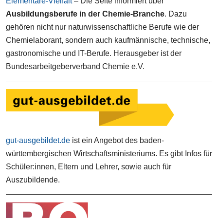
Elementare-Vielfalt
– Die Seite informiert über
Ausbildungsberufe in der Chemie-Branche
. Dazu
gehören nicht nur naturwissenschaftliche Berufe wie der
Chemielaborant, sondern auch kaufmännische, technische,
gastronomische und IT-Berufe. Herausgeber ist der
Bundesarbeitgeberverband Chemie e.V.
gut-ausgebildet.de
ist ein Angebot des baden-
württembergischen Wirtschaftsministeriums. Es gibt Infos für
Schüler:innen, Eltern und Lehrer, sowie auch für
Auszubildende.