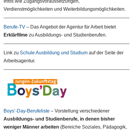
Infos wie Zugangsvoraussetzungen,
Verdienstmöglichkeiten und Weiterbildungsmöglichkeiten.
Berufe-TV
– Das Angebot der Agentur für Arbeit bietet
Erklärfilme
zu Ausbildungs- und Studienberufen.
Link zu
Schule Ausbildung und Studium
auf der Seite der
Arbeitsagentur.
Boys‘-Day-Berufeliste
– Vorstellung verschiedener
Ausbildungs- und
Studienberufe, in denen bisher
weniger Männer arbeiten
(Bereiche Soziales, Pädagogik,