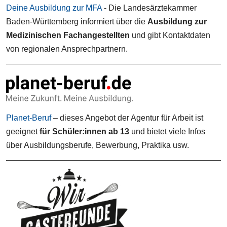
Deine Ausbildung zur MFA
- Die Landesärztekammer
Baden-Württemberg informiert über die
Ausbildung zur
Medizinischen Fachangestellten
und gibt Kontaktdaten
von regionalen Ansprechpartnern.
Planet-Beruf
– dieses Angebot der Agentur für Arbeit ist
geeignet
für Schüler:innen ab 13
und bietet viele Infos
über Ausbildungsberufe, Bewerbung, Praktika usw.