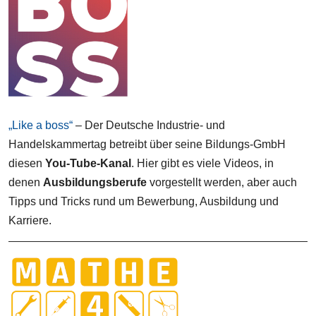
„Like a boss“
– Der Deutsche Industrie- und
Handelskammertag betreibt über seine Bildungs-GmbH
diesen
You-Tube-Kanal
. Hier gibt es viele Videos, in
denen
Ausbildungsberufe
vorgestellt werden, aber auch
Tipps und Tricks rund um Bewerbung, Ausbildung und
Karriere.