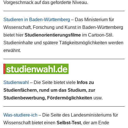
Vorgeschmack auf das geforderte Niveau.
Studieren in Baden-Württemberg
– Das Ministerium für
Wissenschaft, Forschung und Kunst in Baden-Württemberg
bietet hier
Studienorientierungsfilme
im Cartoon-Stil.
Studieninhalte und spätere Tätigkeitsmöglichkeiten werden
erwähnt.
Studienwahl
– Die Seite bietet viele
Infos zu
Studienfächern, rund um das Studium, zur
Studienbewerbung, Fördermöglichkeiten
usw.
Was-studiere-ich
– Die Seite des Landesministeriums für
Wissenschaft bietet einen
Selbst-Test
, der am Ende