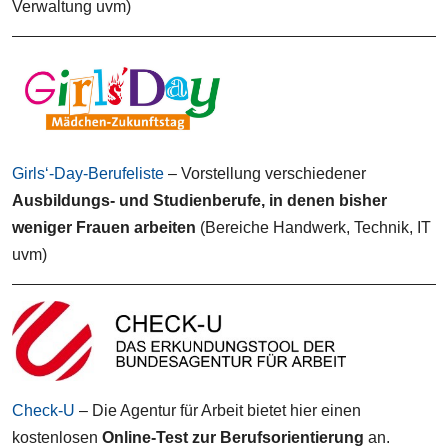
Verwaltung uvm)
Girls‘-Day-Berufeliste
– Vorstellung verschiedener
Ausbildungs- und
Studienberufe, in denen bisher
weniger Frauen arbeiten
(Bereiche Handwerk, Technik, IT
uvm)
Check-U
– Die Agentur für Arbeit bietet hier einen
kostenlosen
Online-Test zur Berufsorientierung
an.