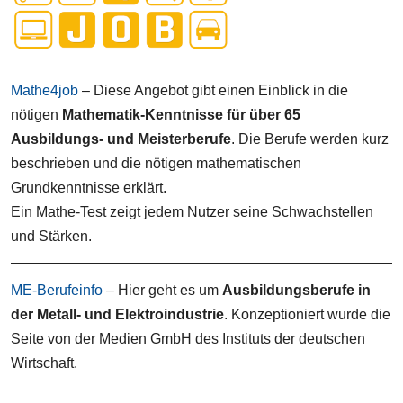
Mathe4job
– Diese Angebot gibt einen Einblick in die
nötigen
Mathematik-Kenntnisse für über 65
Ausbildungs- und Meisterberufe
. Die Berufe werden kurz
beschrieben und die nötigen mathematischen
Grundkenntnisse erklärt.
Ein Mathe-Test zeigt jedem Nutzer seine Schwachstellen
und Stärken.
ME-Berufeinfo
– Hier geht es um
Ausbildungsberufe in
der Metall- und Elektroindustrie
. Konzeptioniert wurde die
Seite von der Medien GmbH des Instituts der deutschen
Wirtschaft.