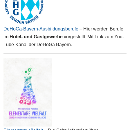
DeHoGa-Bayern-Ausbildungsberufe
– Hier werden Berufe
im
Hotel- und Gastgewerbe
vorgestellt. Mit Link zum You-
Tube-Kanal der DeHoGa Bayern.