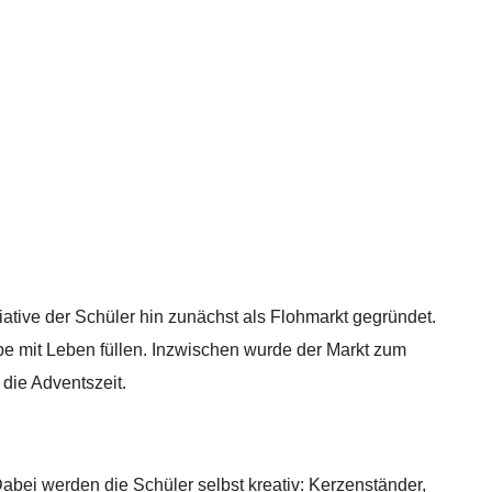
tive der Schüler hin zunächst als Flohmarkt gegründet.
abe mit Leben füllen. Inzwischen wurde der Markt zum
die Adventszeit.
Dabei werden die Schüler selbst kreativ: Kerzenständer,