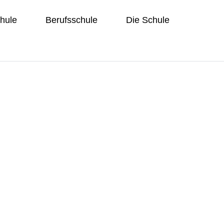
hule
Berufsschule
Die Schule