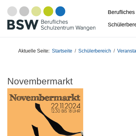
Berufliche
Schülerber
Aktuelle Seite:
Startseite
Schülerbereich
Veransta
Novembermarkt