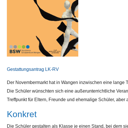
Gestattungsantrag LK-RV
Der Novembermarkt hat in Wangen inzwischen eine lange Tra
Die Schüler wünschten sich eine außerunterrichtliche Veran
Treffpunkt für Eltern, Freunde und ehemalige Schüler, aber
Konkret
Die Schüler gestalten als Klasse je einen Stand, bei dem si